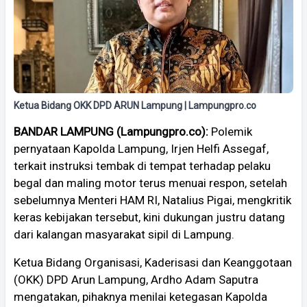
Ketua Bidang OKK DPD ARUN Lampung | Lampungpro.co
BANDAR LAMPUNG (Lampungpro.co):
Polemik
pernyataan Kapolda Lampung, Irjen Helfi Assegaf,
terkait instruksi tembak di tempat terhadap pelaku
begal dan maling motor terus menuai respon, setelah
sebelumnya Menteri HAM RI, Natalius Pigai, mengkritik
keras kebijakan tersebut, kini dukungan justru datang
dari kalangan masyarakat sipil di Lampung.
Ketua Bidang Organisasi, Kaderisasi dan Keanggotaan
(OKK) DPD Arun Lampung, Ardho Adam Saputra
mengatakan, pihaknya menilai ketegasan Kapolda