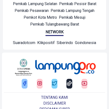
Pemkab Lampung Selatan
Pemkab Pesisir Barat
Pemkab Pesawaran
Pemkab Lampung Tengah
Pemkot Kota Metro
Pemkab Mesuji
Pemkab Tulangbawang Barat
NETWORK
Suaradotcom
Klikpositif
Siberindo
Goindonesia
TENTANG KAMI
DISCLAIMER