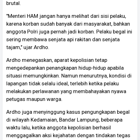
brutal.
"Menteri HAM jangan hanya melihat dari sisi pelaku,
karena korban sudah banyak dari masyarakat, bahkan
anggota Polri juga pernah jadi korban. Pelaku begal ini
sering membawa senjata api rakitan dan senjata
tajam," ujar Ardho.
Ardho menegaskan, aparat kepolisian tetap
mengedepankan penangkapan hidup-hidup apabila
situasi memungkinkan. Namun menurutnya, kondisi di
lapangan tidak selalu ideal, terlebih ketika pelaku
melakukan perlawanan yang membahayakan nyawa
petugas maupun warga.
Ardho juga menyinggung kasus pengungkapan begal
di wilayah Kedamaian, Bandar Lampung, beberapa
waktu lalu, ketika anggota kepolisian berhasil
menggagalkan aksi kejahatan dengan tindakan tegas