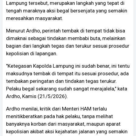
Lampung tersebut, merupakan langkah yang tepat di
tengah maraknya aksi begal bersenjata yang semakin
meresahkan masyarakat.
Menurut Ardho, perintah tembak di tempat tidak bisa
dimaknai sebagai tindakan membabi buta, melainkan
bagian dari langkah tegas dan terukur sesuai prosedur
kepolisian di lapangan.
"Ketegasan Kapolda Lampung ini sudah benar, ini tentu
maksudnya tembak di tempat itu sesuai prosedur, ada
tembakan peringatan dan tindakan tegas terukur.
Pelaku begal sekarang sudah sangat merajalela," kata
Ardho, Kamis (21/5/2026).
Ardho menilai, kritik dari Menteri HAM terlalu
menitikberatkan pada hak pelaku, tanpa melihat
banyaknya korban dari masyarakat, maupun aparat
kepolisian akibat aksi kejahatan jalanan yang semakin