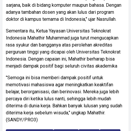
sarjana, baik di bidang komputer maupun bahasa. Dengan
adanya tambahan dosen yang akan lulus dari program
doktor di kampus ternama di Indonesia," ujar Nasrullah.
Sementara itu, Ketua Yayasan Universitas Teknokrat
Indonesia Mahathir Muhammad juga turut mengucapkan
rasa syukur dan bangganya atas perolehan akreditas
perguruan tinggi yang dicapai oleh Universitas Teknokrat
Indonesia. Dengan capaian ini, Mahathir berharap bisa
menjadi dampak positif bagi seluruh civitas akademika
"Semoga ini bisa memberi dampak positif untuk
memotivasi mahasiswa agar meningkatkan keaktifan
belajar, berorganisasi, dan berinovasi. Mereka juga lebih
percaya diri ketika lulus nanti, sehingga lebih mudah
diterima di dunia kerja. Bahkan banyak lulusan yang sudah
diterima kerja sebelum wisuda," ungkap Mahathir.
(SANDY/PRO3)