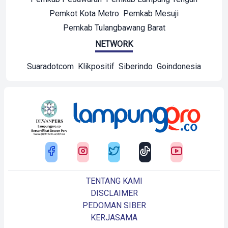
Pemkot Kota Metro
Pemkab Mesuji
Pemkab Tulangbawang Barat
NETWORK
Suaradotcom
Klikpositif
Siberindo
Goindonesia
TENTANG KAMI
DISCLAIMER
PEDOMAN SIBER
KERJASAMA