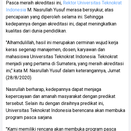
Pasca meraih akreditasi ini,
Rektor Universitas Teknokrat
Indonesia
M. Nasrullah Yusuf merasa bersyukur, atas
pencapaian yang diperoleh selama ini. Sehingga
kedepannya dengan akreditasi ini, dapat meningkatkan
kualitas dari dunia pendidikan.
"Alhamdulillah, hasil ini merupakan cerminan wujud kerja
keras segenap manajemen, dosen, karyawan dan
mahasiswa Universitas Teknokrat Indonesia. Teknokrat
menjadi yang pertama di Sumatera, yang meraih akreditasi
ini," kata M. Nasrullah Yusuf dalam keterangannya, Jumat
(28/8/2020).
Nasrullah berharap, kedepannya dapat menjaga
kepercayaan dan amanah masyarakat dengan predikat
tersebut. Selain itu dengan diraihnya predikat ini,
Universitas Teknokrat Indonesia berencana akan membuka
program pasca sarjana.
"Kami memiliki rencana akan membuka program pasca