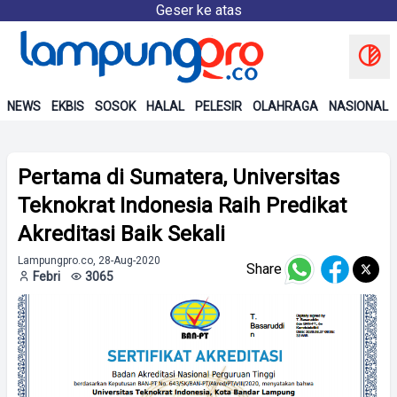
Geser ke atas
NEWS
EKBIS
SOSOK
HALAL
PELESIR
OLAHRAGA
NASIONAL
Pertama di Sumatera, Universitas
Teknokrat Indonesia Raih Predikat
Akreditasi Baik Sekali
Lampungpro.co, 28-Aug-2020
Share
Febri
3065