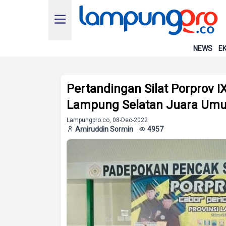
NEWS
EK
Pertandingan Silat Porprov I
Lampung Selatan Juara Umu
Lampungpro.co, 08-Dec-2022
Amiruddin Sormin
4957