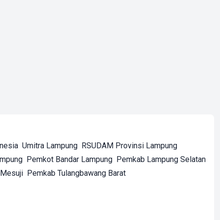
onesia
Umitra Lampung
RSUDAM Provinsi Lampung
ampung
Pemkot Bandar Lampung
Pemkab Lampung Selatan
Mesuji
Pemkab Tulangbawang Barat