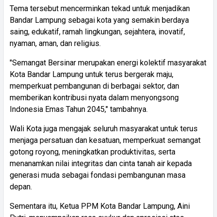
Tema tersebut mencerminkan tekad untuk menjadikan
Bandar Lampung sebagai kota yang semakin berdaya
saing, edukatif, ramah lingkungan, sejahtera, inovatif,
nyaman, aman, dan religius.
"Semangat Bersinar merupakan energi kolektif masyarakat
Kota Bandar Lampung untuk terus bergerak maju,
memperkuat pembangunan di berbagai sektor, dan
memberikan kontribusi nyata dalam menyongsong
Indonesia Emas Tahun 2045," tambahnya.
Wali Kota juga mengajak seluruh masyarakat untuk terus
menjaga persatuan dan kesatuan, memperkuat semangat
gotong royong, meningkatkan produktivitas, serta
menanamkan nilai integritas dan cinta tanah air kepada
generasi muda sebagai fondasi pembangunan masa
depan.
Sementara itu, Ketua PPM Kota Bandar Lampung, Aini