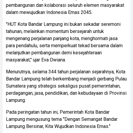
pembangunan dan kolaborasi seluruh elemen masyarakat
dalam mewujudkan Indonesia Emas 2045.
"HUT Kota Bandar Lampung ini bukan sekadar seremoni
tahunan, melainkan momentum bersejarah untuk
mengenang perjalanan panjang kota, menghormati jasa
para pendahulu, serta memperkuat tekad bersama dalam
melanjutkan pembangunan demi kesejahteraan
masyarakat," ujar Eva Dwiana.
Menurutnya, selama 344 tahun perjalanan sejarahnya, Kota
Bandar Lampung telah berkembang menjadi gerbang Pulau
Sumatera yang strategis sekaligus pusat pemerintahan,
perdagangan, jasa, pendidikan, dan kebudayaan di Provinsi
Lampung.
Pada peringatan tahun ini, Pemerintah Kota Bandar
Lampung mengusung tema "Dengan Semangat Bandar
Lampung Bersinar, Kita Wujudkan Indonesia Emas."