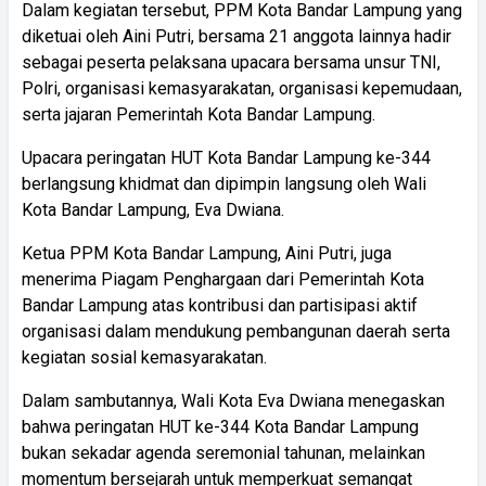
Dalam kegiatan tersebut, PPM Kota Bandar Lampung yang
diketuai oleh Aini Putri, bersama 21 anggota lainnya hadir
sebagai peserta pelaksana upacara bersama unsur TNI,
Polri, organisasi kemasyarakatan, organisasi kepemudaan,
serta jajaran Pemerintah Kota Bandar Lampung.
Upacara peringatan HUT Kota Bandar Lampung ke-344
berlangsung khidmat dan dipimpin langsung oleh Wali
Kota Bandar Lampung, Eva Dwiana.
Ketua PPM Kota Bandar Lampung, Aini Putri, juga
menerima Piagam Penghargaan dari Pemerintah Kota
Bandar Lampung atas kontribusi dan partisipasi aktif
organisasi dalam mendukung pembangunan daerah serta
kegiatan sosial kemasyarakatan.
Dalam sambutannya, Wali Kota Eva Dwiana menegaskan
bahwa peringatan HUT ke-344 Kota Bandar Lampung
bukan sekadar agenda seremonial tahunan, melainkan
momentum bersejarah untuk memperkuat semangat