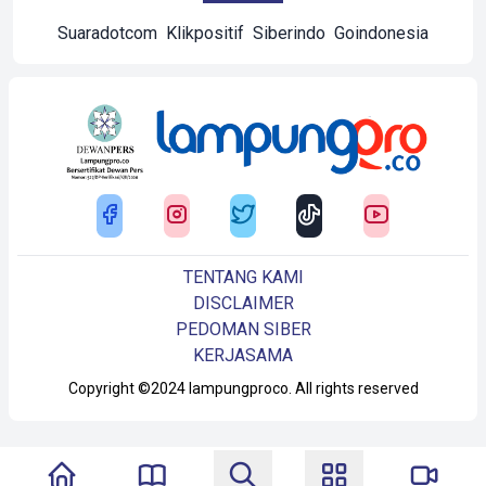
Suaradotcom
Klikpositif
Siberindo
Goindonesia
TENTANG KAMI
DISCLAIMER
PEDOMAN SIBER
KERJASAMA
Copyright ©2024 lampungproco. All rights reserved