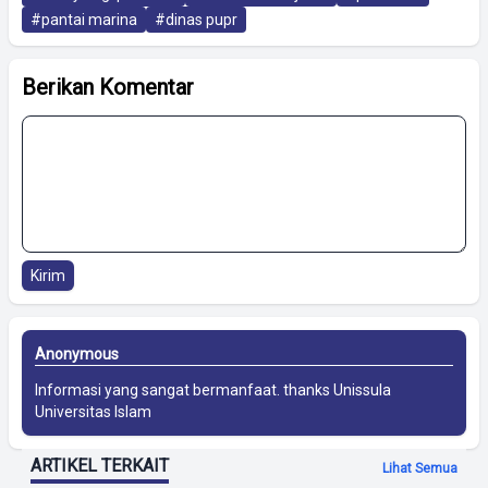
#pantai marina
#dinas pupr
Berikan Komentar
Kirim
Anonymous
Informasi yang sangat bermanfaat. thanks
Unissula
Universitas Islam
ARTIKEL TERKAIT
Lihat Semua