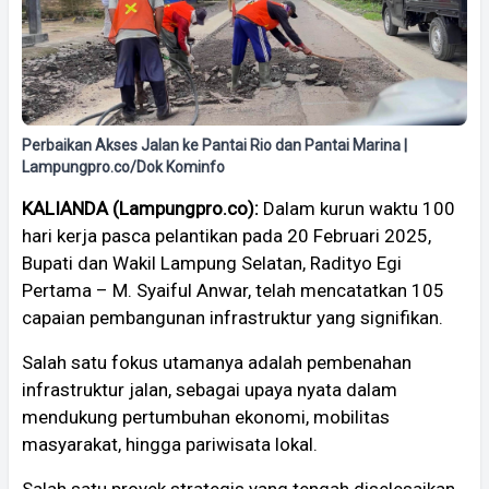
Perbaikan Akses Jalan ke Pantai Rio dan Pantai Marina |
Lampungpro.co/Dok Kominfo
KALIANDA (Lampungpro.co):
Dalam kurun waktu 100
hari kerja pasca pelantikan pada 20 Februari 2025,
Bupati dan Wakil Lampung Selatan, Radityo Egi
Pertama – M. Syaiful Anwar, telah mencatatkan 105
capaian pembangunan infrastruktur yang signifikan.
Salah satu fokus utamanya adalah pembenahan
infrastruktur jalan, sebagai upaya nyata dalam
mendukung pertumbuhan ekonomi, mobilitas
masyarakat, hingga pariwisata lokal.