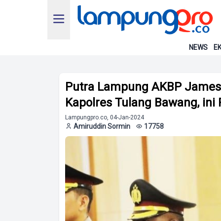
NEWS
EK
Putra Lampung AKBP James 
Kapolres Tulang Bawang, ini 
Lampungpro.co, 04-Jan-2024
Amiruddin Sormin
17758