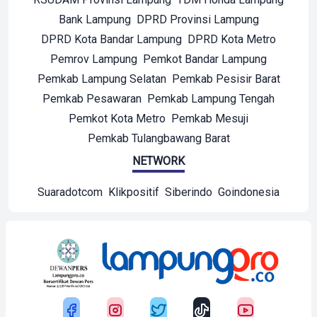
Bank Lampung
DPRD Provinsi Lampung
DPRD Kota Bandar Lampung
DPRD Kota Metro
Pemrov Lampung
Pemkot Bandar Lampung
Pemkab Lampung Selatan
Pemkab Pesisir Barat
Pemkab Pesawaran
Pemkab Lampung Tengah
Pemkot Kota Metro
Pemkab Mesuji
Pemkab Tulangbawang Barat
NETWORK
Suaradotcom
Klikpositif
Siberindo
Goindonesia