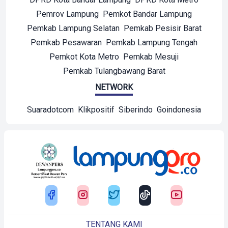
Pemrov Lampung
Pemkot Bandar Lampung
Pemkab Lampung Selatan
Pemkab Pesisir Barat
Pemkab Pesawaran
Pemkab Lampung Tengah
Pemkot Kota Metro
Pemkab Mesuji
Pemkab Tulangbawang Barat
NETWORK
Suaradotcom
Klikpositif
Siberindo
Goindonesia
TENTANG KAMI