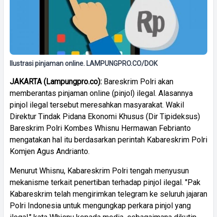
Ilustrasi pinjaman online. LAMPUNGPRO.CO/DOK
JAKARTA (Lampungpro.co):
Bareskrim Polri akan
memberantas pinjaman online (pinjol) ilegal. Alasannya
pinjol ilegal tersebut meresahkan masyarakat. Wakil
Direktur Tindak Pidana Ekonomi Khusus (Dir Tipideksus)
Bareskrim Polri Kombes Whisnu Hermawan Febrianto
mengatakan hal itu berdasarkan perintah Kabareskrim Polri
Komjen Agus Andrianto.
Menurut Whisnu, Kabareskrim Polri tengah menyusun
mekanisme terkait penertiban terhadap pinjol ilegal. "Pak
Kabareskrim telah mengirimkan telegram ke seluruh jajaran
Polri Indonesia untuk mengungkap perkara pinjol yang