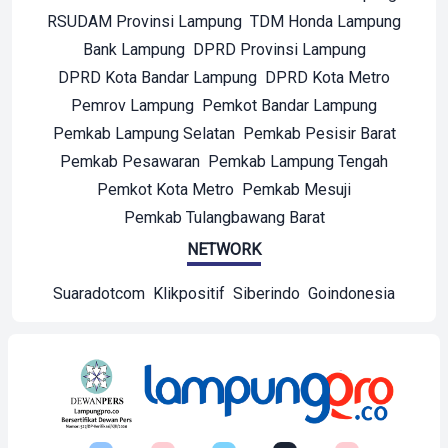
RSUDAM Provinsi Lampung
TDM Honda Lampung
Bank Lampung
DPRD Provinsi Lampung
DPRD Kota Bandar Lampung
DPRD Kota Metro
Pemrov Lampung
Pemkot Bandar Lampung
Pemkab Lampung Selatan
Pemkab Pesisir Barat
Pemkab Pesawaran
Pemkab Lampung Tengah
Pemkot Kota Metro
Pemkab Mesuji
Pemkab Tulangbawang Barat
NETWORK
Suaradotcom
Klikpositif
Siberindo
Goindonesia