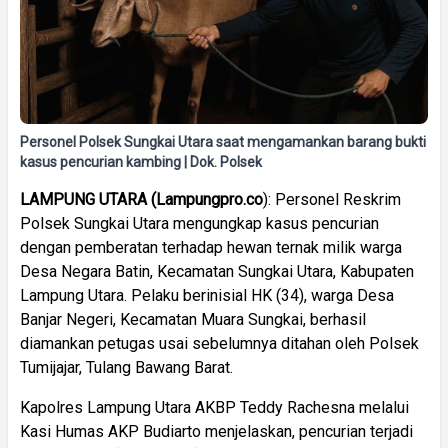
Personel Polsek Sungkai Utara saat mengamankan barang bukti
kasus pencurian kambing | Dok. Polsek
LAMPUNG UTARA (Lampungpro.co
): Personel Reskrim
Polsek Sungkai Utara mengungkap kasus pencurian
dengan pemberatan terhadap hewan ternak milik warga
Desa Negara Batin, Kecamatan Sungkai Utara, Kabupaten
Lampung Utara. Pelaku berinisial HK (34), warga Desa
Banjar Negeri, Kecamatan Muara Sungkai, berhasil
diamankan petugas usai sebelumnya ditahan oleh Polsek
Tumijajar, Tulang Bawang Barat.
Kapolres Lampung Utara AKBP Teddy Rachesna melalui
Kasi Humas AKP Budiarto menjelaskan, pencurian terjadi