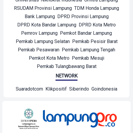
RSUDAM Provinsi Lampung
TDM Honda Lampung
Bank Lampung
DPRD Provinsi Lampung
DPRD Kota Bandar Lampung
DPRD Kota Metro
Pemrov Lampung
Pemkot Bandar Lampung
Pemkab Lampung Selatan
Pemkab Pesisir Barat
Pemkab Pesawaran
Pemkab Lampung Tengah
Pemkot Kota Metro
Pemkab Mesuji
Pemkab Tulangbawang Barat
NETWORK
Suaradotcom
Klikpositif
Siberindo
Goindonesia