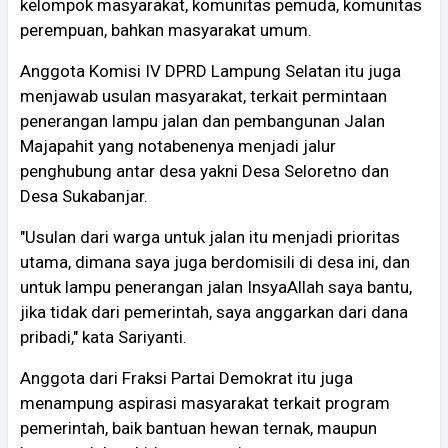
kelompok masyarakat, komunitas pemuda, komunitas
perempuan, bahkan masyarakat umum.
Anggota Komisi IV DPRD Lampung Selatan itu juga
menjawab usulan masyarakat, terkait permintaan
penerangan lampu jalan dan pembangunan Jalan
Majapahit yang notabenenya menjadi jalur
penghubung antar desa yakni Desa Seloretno dan
Desa Sukabanjar.
"Usulan dari warga untuk jalan itu menjadi prioritas
utama, dimana saya juga berdomisili di desa ini, dan
untuk lampu penerangan jalan InsyaAllah saya bantu,
jika tidak dari pemerintah, saya anggarkan dari dana
pribadi," kata Sariyanti.
Anggota dari Fraksi Partai Demokrat itu juga
menampung aspirasi masyarakat terkait program
pemerintah, baik bantuan hewan ternak, maupun