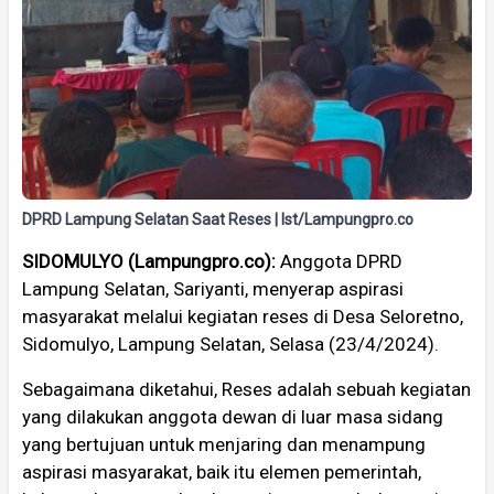
DPRD Lampung Selatan Saat Reses | Ist/Lampungpro.co
SIDOMULYO (Lampungpro.co):
Anggota DPRD
Lampung Selatan, Sariyanti, menyerap aspirasi
masyarakat melalui kegiatan reses di Desa Seloretno,
Sidomulyo, Lampung Selatan, Selasa (23/4/2024).
Sebagaimana diketahui, Reses adalah sebuah kegiatan
yang dilakukan anggota dewan di luar masa sidang
yang bertujuan untuk menjaring dan menampung
aspirasi masyarakat, baik itu elemen pemerintah,