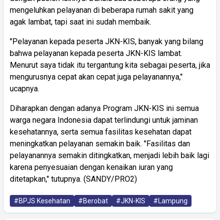
mengeluhkan pelayanan di beberapa rumah sakit yang
agak lambat, tapi saat ini sudah membaik.
"Pelayanan kepada peserta JKN-KIS, banyak yang bilang
bahwa pelayanan kepada peserta JKN-KIS lambat.
Menurut saya tidak itu tergantung kita sebagai peserta, jika
mengurusnya cepat akan cepat juga pelayanannya,"
ucapnya.
Diharapkan dengan adanya Program JKN-KIS ini semua
warga negara Indonesia dapat terlindungi untuk jaminan
kesehatannya, serta semua fasilitas kesehatan dapat
meningkatkan pelayanan semakin baik. "Fasilitas dan
pelayanannya semakin ditingkatkan, menjadi lebih baik lagi
karena penyesuaian dengan kenaikan iuran yang
ditetapkan," tutupnya. (SANDY/PRO2)
#BPJS Kesehatan
#Berobat
#JKN-KIS
#Lampung