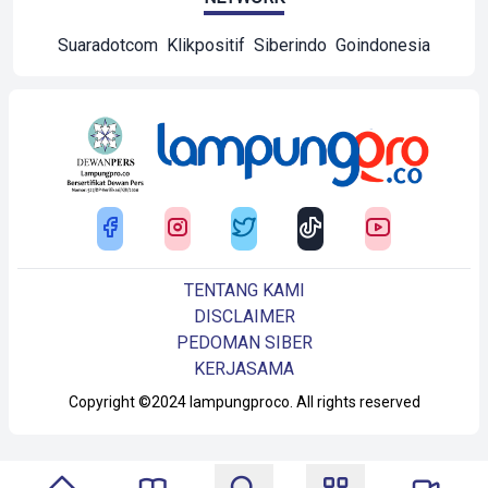
Suaradotcom
Klikpositif
Siberindo
Goindonesia
TENTANG KAMI
DISCLAIMER
PEDOMAN SIBER
KERJASAMA
Copyright ©2024 lampungproco. All rights reserved