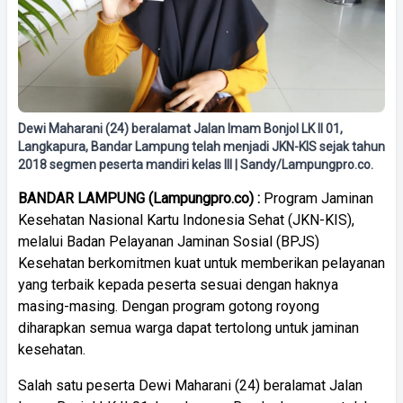
Dewi Maharani (24) beralamat Jalan Imam Bonjol LK II 01,
Langkapura, Bandar Lampung telah menjadi JKN-KIS sejak tahun
2018 segmen peserta mandiri kelas III | Sandy/Lampungpro.co.
BANDAR LAMPUNG (Lampungpro.co) :
Program Jaminan
Kesehatan Nasional Kartu Indonesia Sehat (JKN-KIS),
melalui Badan Pelayanan Jaminan Sosial (BPJS)
Kesehatan berkomitmen kuat untuk memberikan pelayanan
yang terbaik kepada peserta sesuai dengan haknya
masing-masing. Dengan program gotong royong
diharapkan semua warga dapat tertolong untuk jaminan
kesehatan.
Salah satu peserta Dewi Maharani (24) beralamat Jalan