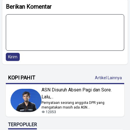
Berikan Komentar
Kirim
KOPI PAHIT
Artikel Lainnya
ASN Disuruh Absen Pagi dan Sore.
Lalu,...
Pernyataan seorang anggota DPR yang
mengatakan masih ada ASN...
12053
TERPOPULER