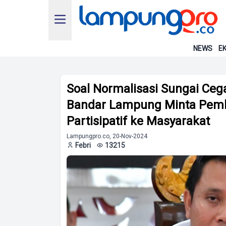
NEWS
EK
Soal Normalisasi Sungai Ceg
Bandar Lampung Minta Pem
Partisipatif ke Masyarakat
Lampungpro.co, 20-Nov-2024
Febri
13215