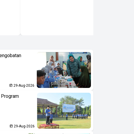
Pengobatan
29-Aug-2026
n Program
29-Aug-2026