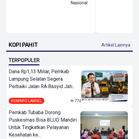
Nasional
KOPI PAHIT
Artikel Lainnya
TERPOPULER
Dana Rp1,13 Miliar, Pemkab
Lampung Selatan Segera
Perbaiki Jalan RA Basyid Jati...
KOMINFO LAMSEL
770
Pemkab Tubaba Dorong
Puskesmas Bisa BLUD Mandiri
Untuk Tingkatkan Pelayanan
Kesehatan ke...