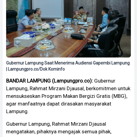
Gubernur Lampung Saat Menerima Audiensi Gapembi Lampung
| Lampungpro.co/Dok Kominfo
BANDAR LAMPUNG (Lampungpro.co):
Gubernur
Lampung, Rahmat Mirzani Djausal, berkomitmen untuk
mensukseskan Program Makan Bergizi Gratis (MBG),
agar manfaatnya dapat dirasakan masyarakat
Lampung.
Gubernur Lampung, Rahmat Mirzani Djausal
mengatakan, pihaknya mengajak semua pihak,