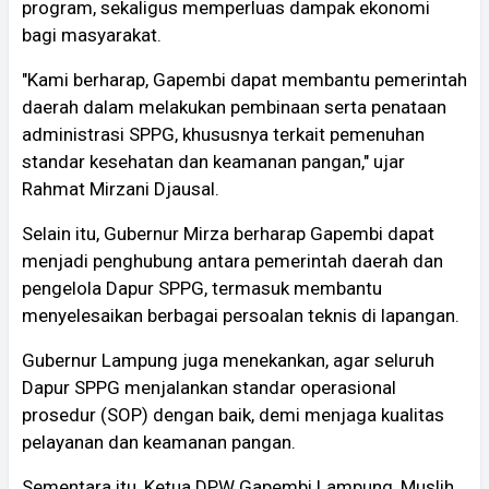
program, sekaligus memperluas dampak ekonomi
bagi masyarakat.
"Kami berharap, Gapembi dapat membantu pemerintah
daerah dalam melakukan pembinaan serta penataan
administrasi SPPG, khususnya terkait pemenuhan
standar kesehatan dan keamanan pangan," ujar
Rahmat Mirzani Djausal.
Selain itu, Gubernur Mirza berharap Gapembi dapat
menjadi penghubung antara pemerintah daerah dan
pengelola Dapur SPPG, termasuk membantu
menyelesaikan berbagai persoalan teknis di lapangan.
Gubernur Lampung juga menekankan, agar seluruh
Dapur SPPG menjalankan standar operasional
prosedur (SOP) dengan baik, demi menjaga kualitas
pelayanan dan keamanan pangan.
Sementara itu, Ketua DPW Gapembi Lampung, Muslih