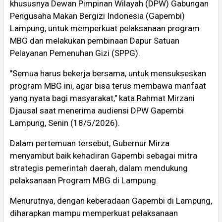
khususnya Dewan Pimpinan Wilayah (DPW) Gabungan
Pengusaha Makan Bergizi Indonesia (Gapembi)
Lampung, untuk memperkuat pelaksanaan program
MBG dan melakukan pembinaan Dapur Satuan
Pelayanan Pemenuhan Gizi (SPPG).
"Semua harus bekerja bersama, untuk mensukseskan
program MBG ini, agar bisa terus membawa manfaat
yang nyata bagi masyarakat," kata Rahmat Mirzani
Djausal saat menerima audiensi DPW Gapembi
Lampung, Senin (18/5/2026).
Dalam pertemuan tersebut, Gubernur Mirza
menyambut baik kehadiran Gapembi sebagai mitra
strategis pemerintah daerah, dalam mendukung
pelaksanaan Program MBG di Lampung.
Menurutnya, dengan keberadaan Gapembi di Lampung,
diharapkan mampu memperkuat pelaksanaan