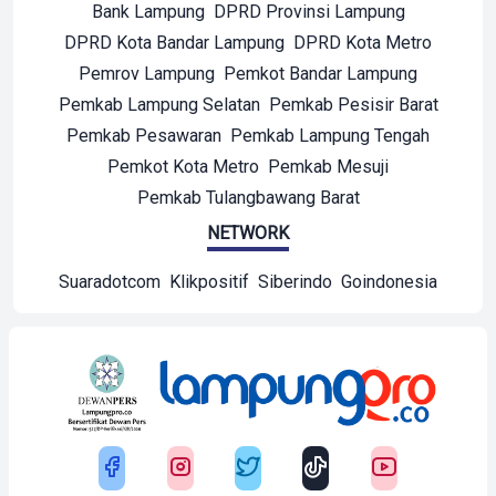
Bank Lampung
DPRD Provinsi Lampung
DPRD Kota Bandar Lampung
DPRD Kota Metro
Pemrov Lampung
Pemkot Bandar Lampung
Pemkab Lampung Selatan
Pemkab Pesisir Barat
Pemkab Pesawaran
Pemkab Lampung Tengah
Pemkot Kota Metro
Pemkab Mesuji
Pemkab Tulangbawang Barat
NETWORK
Suaradotcom
Klikpositif
Siberindo
Goindonesia