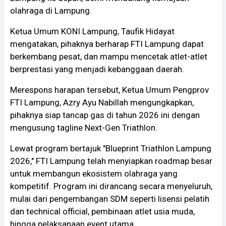
olahraga di Lampung.
Ketua Umum KONI Lampung, Taufik Hidayat
mengatakan, pihaknya berharap FTI Lampung dapat
berkembang pesat, dan mampu mencetak atlet-atlet
berprestasi yang menjadi kebanggaan daerah.
​Merespons harapan tersebut, Ketua Umum Pengprov
FTI Lampung, Azry Ayu Nabillah mengungkapkan,
pihaknya siap tancap gas di tahun 2026 ini dengan
mengusung tagline Next-Gen Triathlon.
Lewat program bertajuk "Blueprint Triathlon Lampung
2026," FTI Lampung telah menyiapkan roadmap besar
untuk membangun ekosistem olahraga yang
kompetitif. Program ini dirancang secara menyeluruh,
mulai dari pengembangan SDM seperti lisensi pelatih
dan technical official, pembinaan atlet usia muda,
hingga pelaksanaan event utama.