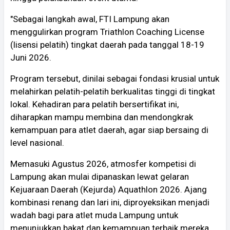
"Sebagai langkah awal, FTI Lampung akan
menggulirkan program Triathlon Coaching License
(lisensi pelatih) tingkat daerah pada tanggal 18-19
Juni 2026.
Program tersebut, dinilai sebagai fondasi krusial untuk
melahirkan pelatih-pelatih berkualitas tinggi di tingkat
lokal. Kehadiran para pelatih bersertifikat ini,
diharapkan mampu membina dan mendongkrak
kemampuan para atlet daerah, agar siap bersaing di
level nasional.
​Memasuki Agustus 2026, atmosfer kompetisi di
Lampung akan mulai dipanaskan lewat gelaran
Kejuaraan Daerah (Kejurda) Aquathlon 2026. Ajang
kombinasi renang dan lari ini, diproyeksikan menjadi
wadah bagi para atlet muda Lampung untuk
menunjukkan bakat dan kemampuan terbaik mereka.