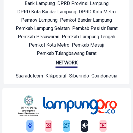
Bank Lampung
DPRD Provinsi Lampung
DPRD Kota Bandar Lampung
DPRD Kota Metro
Pemrov Lampung
Pemkot Bandar Lampung
Pemkab Lampung Selatan
Pemkab Pesisir Barat
Pemkab Pesawaran
Pemkab Lampung Tengah
Pemkot Kota Metro
Pemkab Mesuji
Pemkab Tulangbawang Barat
NETWORK
Suaradotcom
Klikpositif
Siberindo
Goindonesia