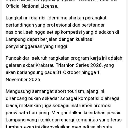
Official National License.
Langkah ini diambil, demi melahirkan perangkat
pertandingan yang profesional dan berstandar
nasional, sehingga setiap kompetisi yang diadakan di
Lampung dapat berjalan dengan kualitas
penyelenggaraan yang tinggi.
​Puncak dari seluruh rangkaian program kerja ini adalah
gelaran akbar Krakatau Triathlon Series 2026, yang
akan berlangsung pada 31 Oktober hingga 1
November 2026.
Mengusung semangat sport tourism, ajang ini
dirancang bukan sekadar sebagai kompetisi olahraga
biasa, melainkan juga sebagai instrumen promosi
pariwisata Lampung. Mengandalkan keindahan pesisir
Lampung yang ikonik dan energi komunitas yang terus
tumbuh, even ini diproyeksikan menjadi salah satu