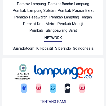
Pemrov Lampung
Pemkot Bandar Lampung
Pemkab Lampung Selatan
Pemkab Pesisir Barat
Pemkab Pesawaran
Pemkab Lampung Tengah
Pemkot Kota Metro
Pemkab Mesuji
Pemkab Tulangbawang Barat
NETWORK
Suaradotcom
Klikpositif
Siberindo
Goindonesia
TENTANG KAMI