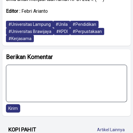
Editor :
Febri Arianto
#Universitas Lampung
#Unila
#Pendidikan
#Universitas Brawijaya
#KPDI
#Perpustakaan
#Kerjasama
Berikan Komentar
Kirim
KOPI PAHIT
Artikel Lainnya