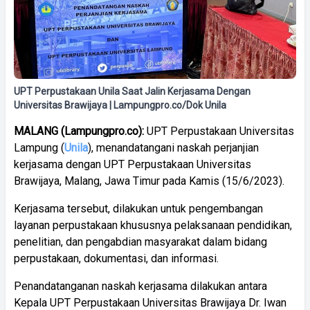
UPT Perpustakaan Unila Saat Jalin Kerjasama Dengan
Universitas Brawijaya | Lampungpro.co/Dok Unila
MALANG (Lampungpro.co):
UPT Perpustakaan Universitas
Lampung (
Unila
), menandatangani naskah perjanjian
kerjasama dengan UPT Perpustakaan Universitas
Brawijaya, Malang, Jawa Timur pada Kamis (15/6/2023).
Kerjasama tersebut, dilakukan untuk pengembangan
layanan perpustakaan khususnya pelaksanaan pendidikan,
penelitian, dan pengabdian masyarakat dalam bidang
perpustakaan, dokumentasi, dan informasi.
Penandatanganan naskah kerjasama dilakukan antara
Kepala UPT Perpustakaan Universitas Brawijaya Dr. Iwan