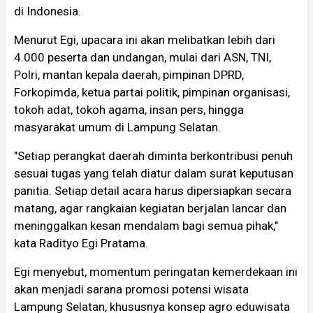
di Indonesia.
Menurut Egi, upacara ini akan melibatkan lebih dari
4.000 peserta dan undangan, mulai dari ASN, TNI,
Polri, mantan kepala daerah, pimpinan DPRD,
Forkopimda, ketua partai politik, pimpinan organisasi,
tokoh adat, tokoh agama, insan pers, hingga
masyarakat umum di Lampung Selatan.
"Setiap perangkat daerah diminta berkontribusi penuh
sesuai tugas yang telah diatur dalam surat keputusan
panitia. Setiap detail acara harus dipersiapkan secara
matang, agar rangkaian kegiatan berjalan lancar dan
meninggalkan kesan mendalam bagi semua pihak,"
kata Radityo Egi Pratama.
Egi menyebut, momentum peringatan kemerdekaan ini
akan menjadi sarana promosi potensi wisata
Lampung Selatan, khususnya konsep agro eduwisata