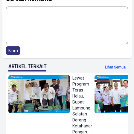
Kirim
ARTIKEL TERKAIT
Lihat Semua
Lewat
Program
Teras
Helau,
Bupati
Lampung
Selatan
Dorong
Ketahanan
Pangan