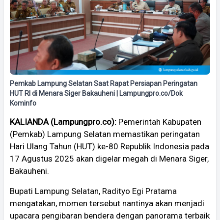
Pemkab Lampung Selatan Saat Rapat Persiapan Peringatan
HUT RI di Menara Siger Bakauheni | Lampungpro.co/Dok
Kominfo
KALIANDA (Lampungpro.co):
Pemerintah Kabupaten
(Pemkab) Lampung Selatan memastikan peringatan
Hari Ulang Tahun (HUT) ke-80 Republik Indonesia pada
17 Agustus 2025 akan digelar megah di Menara Siger,
Bakauheni.
Bupati Lampung Selatan, Radityo Egi Pratama
mengatakan, momen tersebut nantinya akan menjadi
upacara pengibaran bendera dengan panorama terbaik