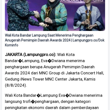
Wali Kota Bandar Lampung Saat Menerima Penghargaan
Anugerah Pemimpin Daerah Awards 2024 | Lampungpro.co/Dok
Kominfo
JAKARTA (Lampungpro.co):
Wali Kota
Bandar�Lampung, Eva�Dwiana menerima
penghargaan berupa Anugerah Pemimpin Daerah
Awards 2024 dari MNC Group di Jakarta Concert Hall,
Gedung iNews Tower MNC Center Jakarta, Kamis
(8/8/2024).
Wali Kota Bandar�Lampung Eva�Dwiana menerima
langsung trofi�penghargaan, dengan kategori
peningkatan ekonomi daerah dalam pemberdayaan