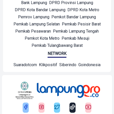
Bank Lampung
DPRD Provinsi Lampung
DPRD Kota Bandar Lampung
DPRD Kota Metro
Pemrov Lampung
Pemkot Bandar Lampung
Pemkab Lampung Selatan
Pemkab Pesisir Barat
Pemkab Pesawaran
Pemkab Lampung Tengah
Pemkot Kota Metro
Pemkab Mesuji
Pemkab Tulangbawang Barat
NETWORK
Suaradotcom
Klikpositif
Siberindo
Goindonesia