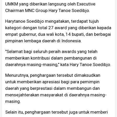
UMKM yang diberikan langsung oleh Executive
Chairman MNC Group Hary Tanoe Soedibjo.
Harytanoe Soedibjo mengatakan, terdapat tujuh
kategori dengan total 27 award yang diberikan kepada
empat gubernur, dua wali kota, 14 bupati, dan berbagai
pimpinan lembaga daerah di Indonesia.
"Selamat bagi seluruh peraih awards yang telah
memberikan kontribusi dalam pembangunan di
daerahnya masing-masing," kata Hary Tanoe Soedibjo.
Menurutnya, penghargaan tersebut dimaksudkan
untuk memberikan apresiasi bagi para pemimpin
daerah yang berprestasi dalam membangun dan
mensejahterakan masyarakat di daerahnya masing-
masing.
Selain itu, penghargaan tersebut juga untuk memberi