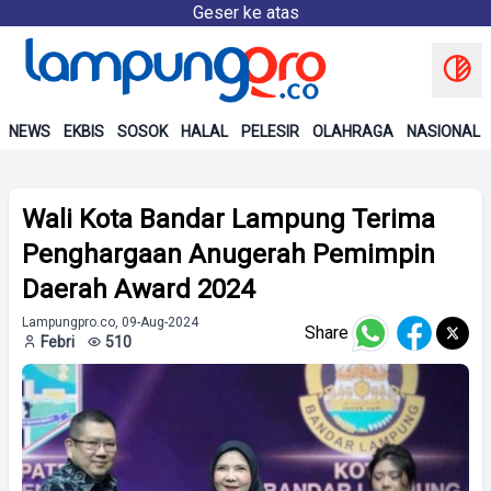
Geser ke atas
NEWS
EKBIS
SOSOK
HALAL
PELESIR
OLAHRAGA
NASIONAL
Wali Kota Bandar Lampung Terima
Penghargaan Anugerah Pemimpin
Daerah Award 2024
Lampungpro.co, 09-Aug-2024
Share
Febri
510