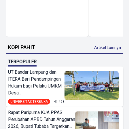
KOPI PAHIT
Artikel Lainnya
TERPOPULER
UT Bandar Lampung dan
ITERA Beri Pendampingan
Hukum bagi Pelaku UMKM
Desa...
UNIVERSITAS TERBUKA
498
Rapat Paripurna KUA PPAS
Perubahan APBD Tahun Anggaran
2026, Bupati Tubaba Targetkan...