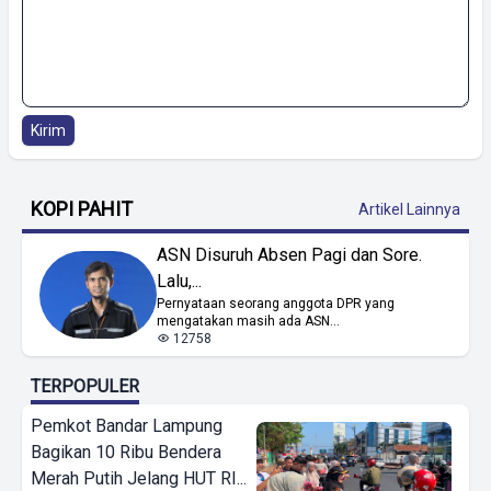
Kirim
KOPI PAHIT
Artikel Lainnya
ASN Disuruh Absen Pagi dan Sore.
Lalu,...
Pernyataan seorang anggota DPR yang
mengatakan masih ada ASN...
12758
TERPOPULER
Pemkot Bandar Lampung
Bagikan 10 Ribu Bendera
Merah Putih Jelang HUT RI...