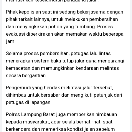
Pihak kepolisian saat ini sedang bekerjasama dengan
pihak terkait lainnya, untuk melakukan pembersihan
dan menyingkirkan pohon yang tumbang. Proses
evakuasi diperkirakan akan memakan waktu beberapa
jam.
Selama proses pembersihan, petugas lalu lintas
menerapkan sistem buka tutup jalur guna mengurangi
kemacetan dan memungkinkan kendaraan melintas
secara bergantian.
Pengemudi yang hendak melintasi jalur tersebut,
dihimbau untuk bersabar dan mengikuti petunjuk dari
petugas di lapangan.
Polres Lampung Barat juga memberikan himbauan
kepada masyarakat, agar selalu berhati-hati saat
berkendara dan memeriksa kondisi jalan sebelum