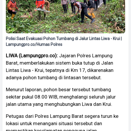
Polisi Saat Evakuasi Pohon Tumbang di Jalur Lintas Liwa - Krui |
Lampungpro.co/Humas Polres
LIWA (Lampungpro.co):
Jajaran Polres Lampung
Barat, memberlakukan sistem buka tutup di Jalan
Lintas Liwa - Krui, tepatnya di Km 17, dikarenakan
adanya pohon tumbang di lintasan tersebut.
Menurut laporan, pohon besar tersebut tumbang
sekitar pukul 08.00 WIB, menghalangi seluruh jalur
jalan utama yang menghubungkan Liwa dan Krui.
Petugas dari Polres Lampung Barat segera turun ke
lokasi untuk menangani situasi tersebut dan
memastikan keselamatan pengguna jalan.