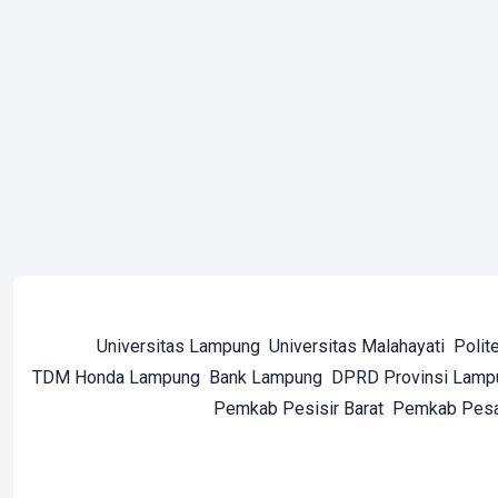
Universitas Lampung
Universitas Malahayati
Polit
TDM Honda Lampung
Bank Lampung
DPRD Provinsi Lamp
Pemkab Pesisir Barat
Pemkab Pes