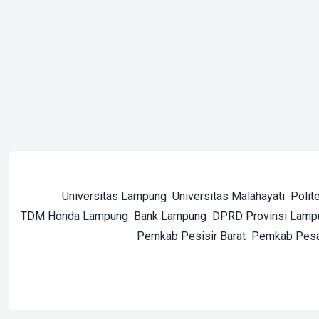
Universitas Lampung
Universitas Malahayati
Polit
TDM Honda Lampung
Bank Lampung
DPRD Provinsi Lamp
Pemkab Pesisir Barat
Pemkab Pes