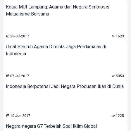
Ketua MUI Lampung: Agama dan Negara Simbiosis
Mutualisme Bersama
20-Jul-2017
1623
Umat Seluruh Agama Diminta Jaga Perdamaian di
Indonesia
07-Jul-2017
5053
Indonesia Berpotensi Jadi Negara Produsen Ikan di Dunia
10-Jun-2017
1225
Negara-negara G7 Terbelah Soal Iklim Global