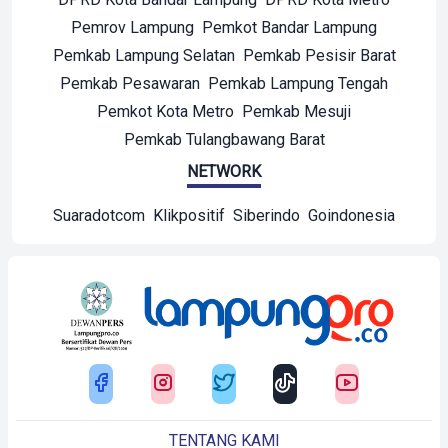
Pemrov Lampung
Pemkot Bandar Lampung
Pemkab Lampung Selatan
Pemkab Pesisir Barat
Pemkab Pesawaran
Pemkab Lampung Tengah
Pemkot Kota Metro
Pemkab Mesuji
Pemkab Tulangbawang Barat
NETWORK
Suaradotcom
Klikpositif
Siberindo
Goindonesia
TENTANG KAMI