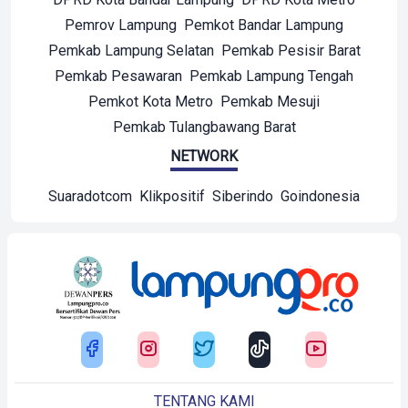
Pemrov Lampung
Pemkot Bandar Lampung
Pemkab Lampung Selatan
Pemkab Pesisir Barat
Pemkab Pesawaran
Pemkab Lampung Tengah
Pemkot Kota Metro
Pemkab Mesuji
Pemkab Tulangbawang Barat
NETWORK
Suaradotcom
Klikpositif
Siberindo
Goindonesia
TENTANG KAMI