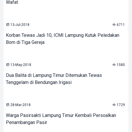
Wafat
13-Jul-2018
6711
Korban Tewas Jadi 10, ICMI Lampung Kutuk Peledakan
Bom di Tiga Gereja
13-May-2018
1580
Dua Balita di Lampung Timur Ditemukan Tewas
Tenggelam di Bendungan Irigasi
28-Mar-2018
1729
Warga Pasirsakti Lampung Timur Kembali Persoalkan
Penambangan Pasir