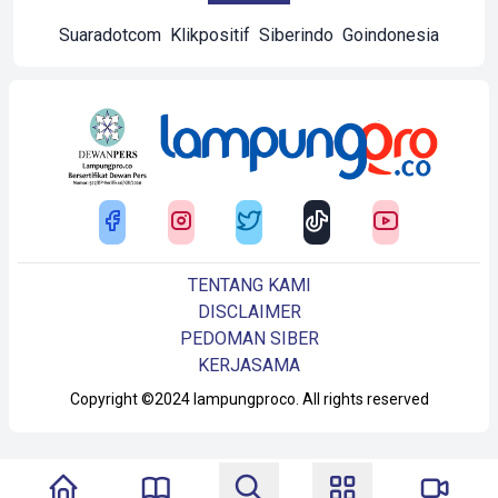
Suaradotcom
Klikpositif
Siberindo
Goindonesia
TENTANG KAMI
DISCLAIMER
PEDOMAN SIBER
KERJASAMA
Copyright ©2024 lampungproco. All rights reserved