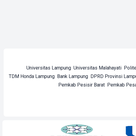
Universitas Lampung
Universitas Malahayati
Polit
TDM Honda Lampung
Bank Lampung
DPRD Provinsi Lamp
Pemkab Pesisir Barat
Pemkab Pes