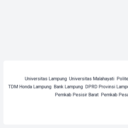
Universitas Lampung
Universitas Malahayati
Polit
TDM Honda Lampung
Bank Lampung
DPRD Provinsi Lamp
Pemkab Pesisir Barat
Pemkab Pes