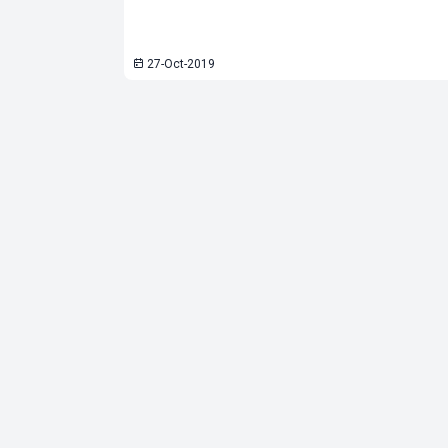
27-Oct-2019