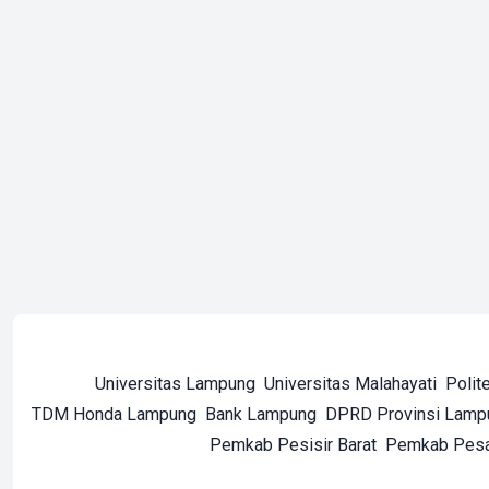
Universitas Lampung
Universitas Malahayati
Polit
TDM Honda Lampung
Bank Lampung
DPRD Provinsi Lamp
Pemkab Pesisir Barat
Pemkab Pes