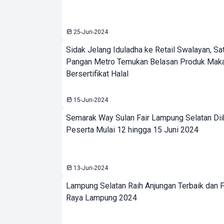
25-Jun-2024
Sidak Jelang Iduladha ke Retail Swalayan, Sa
Pangan Metro Temukan Belasan Produk Mak
Bersertifikat Halal
15-Jun-2024
Semarak Way Sulan Fair Lampung Selatan Dii
Peserta Mulai 12 hingga 15 Juni 2024
13-Jun-2024
Lampung Selatan Raih Anjungan Terbaik dan F
Raya Lampung 2024