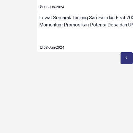
11-Jun-2024
Lewat Semarak Tanjung Sari Fair dan Fest 20
Momentum Promosikan Potensi Desa dan 
08-Jun-2024