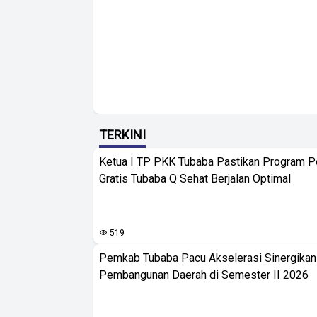
TERKINI
Ketua I TP PKK Tubaba Pastikan Program 
Gratis Tubaba Q Sehat Berjalan Optimal
519
Pemkab Tubaba Pacu Akselerasi Sinergika
Pembangunan Daerah di Semester II 2026