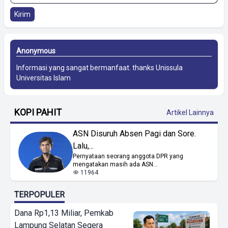
Kirim
Anonymous
Informasi yang sangat bermanfaat. thanks
Unissula
Universitas Islam
KOPI PAHIT
Artikel Lainnya
ASN Disuruh Absen Pagi dan Sore.
Lalu,...
Pernyataan seorang anggota DPR yang
mengatakan masih ada ASN...
11964
TERPOPULER
Dana Rp1,13 Miliar, Pemkab
Lampung Selatan Segera