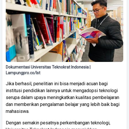
Dokumentasi Universitas Teknokrat Indonesia |
Lampungpro.co/Ist
Jika berhasil, penelitian ini bisa menjadi acuan bagi
institusi pendidikan lainnya untuk mengadopsi teknologi
serupa dalam upaya meningkatkan kualitas pembelajaran
dan memberikan pengalaman belajar yang lebih baik bagi
mahasiswa.
Dengan semakin pesatnya perkembangan teknologi,