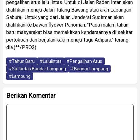
pengalihan arus lalu lintas. Untuk di Jalan Raden Intan akan
dialihkan menuju Jalan Tulang Bawang atau arah Lapangan
Saburai. Untuk yang dari Jalan Jenderal Sudirman akan
dialihkan ke bawah flyover Pahoman. "Pada malam tahun
baru masyarakat bisa memakirkan kendaraannya di sekitar
pertokoan dan berjalan kaki menuju Tugu Adipura," terang
dia.(**/PRO2)
#Tahun Baru
#Lalulintas
#Pengalihan Arus
#Satlantas Bandar Lampung
#Bandar Lampung
#Lampung
Berikan Komentar