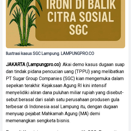
Ilustrasi kasus SGC Lampung. LAMPUNGPRO.CO
JAKARTA (Lampungpro.co)
: Akai demo kasus dugaan suap
dan tindak pidana pencucian uang (TPPU) yang melibatkan
PT Sugar Group Companies (SGC) kian mengemuka dalam
sepekan terakhir. Kejaksaan Agung RI kini intensif
menyelidiki aliran dana puluhan miliar rupiah yang disebut-
sebut berasal dari salah satu perusahaan produsen gula
terbesar di Indonesia asal Lampung itu, dengan dugaan
menyuap pejabat Mahkamah Agung (MA) demi
memenangkan sengketa bisnis.