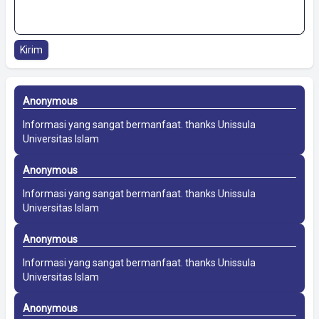
Kirim
Anonymous
Informasi yang sangat bermanfaat. thanks
Unissula
Universitas Islam
Anonymous
Informasi yang sangat bermanfaat. thanks
Unissula
Universitas Islam
Anonymous
Informasi yang sangat bermanfaat. thanks
Unissula
Universitas Islam
Anonymous