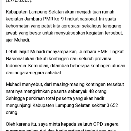
(27/2/2023).
Kabupaten Lampung Selatan akan menjadi tuan rumah
kegiatan Jumbara PMR ke-9 tingkat nasional. Ini suatu
kehormatan yang patut kita apresiasi sekaligus tanggung
jawab yang besar untuk menyukseskan kegiatan tersebut,
ujar Muhadi.
Lebih lanjut Muhadi menyampaikan, Jumbara PMR Tingkat
Nasional akan diikuti kontingen dari seluruh provinsi
Indonesia. Kemudian, ditambah beberapa kontingen utusan
dari negara-negara sahabat.
Muhadi menyebut, dari masing-masing kontingen tersebut
nantinya mengirimkan peserta sebanyak 48 orang.
Sehingga perkiraan total peserta yang akan hadir
mengunjungi Kabupaten Lampung Selatan sekitar 3.652
orang.
Oleh karena itu, saya minta kepada seluruh OPD segera