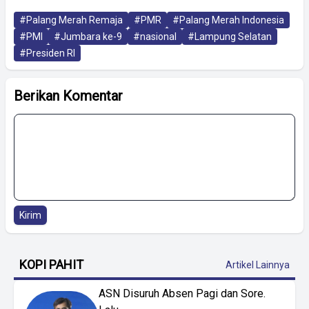
#Palang Merah Remaja
#PMR
#Palang Merah Indonesia
#PMI
#Jumbara ke-9
#nasional
#Lampung Selatan
#Presiden RI
Berikan Komentar
Kirim
KOPI PAHIT
Artikel Lainnya
ASN Disuruh Absen Pagi dan Sore.