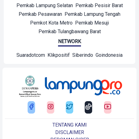
Pemkab Lampung Selatan
Pemkab Pesisir Barat
Pemkab Pesawaran
Pemkab Lampung Tengah
Pemkot Kota Metro
Pemkab Mesuji
Pemkab Tulangbawang Barat
NETWORK
Suaradotcom
Klikpositif
Siberindo
Goindonesia
TENTANG KAMI
DISCLAIMER