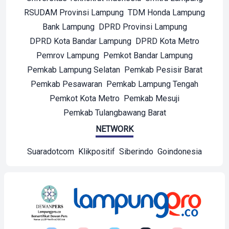
RSUDAM Provinsi Lampung
TDM Honda Lampung
Bank Lampung
DPRD Provinsi Lampung
DPRD Kota Bandar Lampung
DPRD Kota Metro
Pemrov Lampung
Pemkot Bandar Lampung
Pemkab Lampung Selatan
Pemkab Pesisir Barat
Pemkab Pesawaran
Pemkab Lampung Tengah
Pemkot Kota Metro
Pemkab Mesuji
Pemkab Tulangbawang Barat
NETWORK
Suaradotcom
Klikpositif
Siberindo
Goindonesia