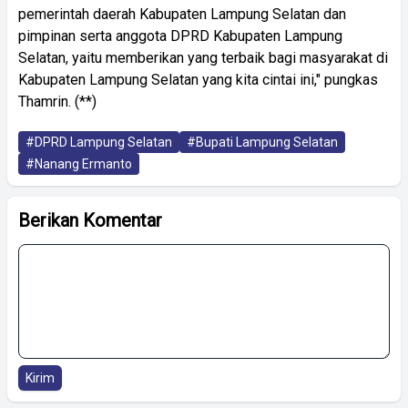
pemerintah daerah Kabupaten Lampung Selatan dan
pimpinan serta anggota DPRD Kabupaten Lampung
Selatan, yaitu memberikan yang terbaik bagi masyarakat di
Kabupaten Lampung Selatan yang kita cintai ini," pungkas
Thamrin. (**)
#DPRD Lampung Selatan
#Bupati Lampung Selatan
#Nanang Ermanto
Berikan Komentar
Kirim