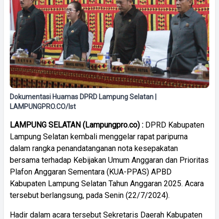
Dokumentasi Huamas DPRD Lampung Selatan |
LAMPUNGPRO.CO/Ist
LAMPUNG SELATAN (Lampungpro.co) :
DPRD Kabupaten
Lampung Selatan kembali menggelar rapat paripurna
dalam rangka penandatanganan nota kesepakatan
bersama terhadap Kebijakan Umum Anggaran dan Prioritas
Plafon Anggaran Sementara (KUA-PPAS) APBD
Kabupaten Lampung Selatan Tahun Anggaran 2025. Acara
tersebut berlangsung, pada Senin (22/7/2024).
Hadir dalam acara tersebut Sekretaris Daerah Kabupaten