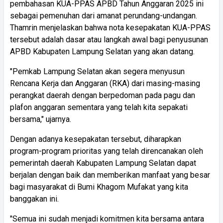
pembahasan KUA-PPAS APBD Tahun Anggaran 2025 ini
sebagai pemenuhan dari amanat perundang-undangan.
Thamrin menjelaskan bahwa nota kesepakatan KUA-PPAS
tersebut adalah dasar atau langkah awal bagi penyusunan
APBD Kabupaten Lampung Selatan yang akan datang.
"Pemkab Lampung Selatan akan segera menyusun
Rencana Kerja dan Anggaran (RKA) dari masing-masing
perangkat daerah dengan berpedoman pada pagu dan
plafon anggaran sementara yang telah kita sepakati
bersama," ujarnya.
Dengan adanya kesepakatan tersebut, diharapkan
program-program prioritas yang telah direncanakan oleh
pemerintah daerah Kabupaten Lampung Selatan dapat
berjalan dengan baik dan memberikan manfaat yang besar
bagi masyarakat di Bumi Khagom Mufakat yang kita
banggakan ini.
"Semua ini sudah menjadi komitmen kita bersama antara