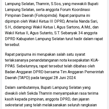
Lampung Selatan, Thamrin, S.Sos, yang mewakili Bupati
Lampung Selatan, serta anggota Forum Koordinasi
Pimpinan Daerah (Forkopimda). Rapat paripurna ini
dipimpin oleh Wakil Ketua III DPRD, Amelia Nanda Sari,
S.H., didampingi Wakil Ketua I, Agus Sartono, A.Md., dan
Wakil Ketua II, Agus Sutanto, S.T. Sebanyak 34 anggota
DPRD Kabupaten Lampung Selatan turut hadir dalam rapat
tersebut.
Rapat paripurna ini merupakan salah satu syarat
terlaksananya penandatanganan nota kesepakatan KUA-
PPAS. Sebelumnya, rapat tersebut telah dibahas oleh
Badan Anggaran DPRD bersama Tim Anggaran Pemerintah
Daerah (TAPD) pada tanggal 28 Juni 2024.
Dalam sambutannya, Bupati Lampung Selatan yang
diwakili oleh Sekda Thamrin menyampaikan rasa terima
kasih kepada pimpinan, anggota DPRD, dan jajaran
sekretariat yang telah melaksanakan seluruh rangkaian