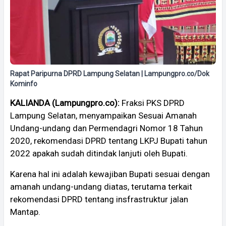
Rapat Paripurna DPRD Lampung Selatan | Lampungpro.co/Dok
Kominfo
KALIANDA (Lampungpro.co):
Fraksi PKS DPRD
Lampung Selatan, menyampaikan Sesuai Amanah
Undang-undang dan Permendagri Nomor 18 Tahun
2020, rekomendasi DPRD tentang LKPJ Bupati tahun
2022 apakah sudah ditindak lanjuti oleh Bupati.
Karena hal ini adalah kewajiban Bupati sesuai dengan
amanah undang-undang diatas, terutama terkait
rekomendasi DPRD tentang insfrastruktur jalan
Mantap.