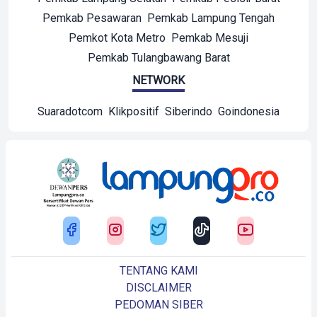
Pemkab Pesawaran
Pemkab Lampung Tengah
Pemkot Kota Metro
Pemkab Mesuji
Pemkab Tulangbawang Barat
NETWORK
Suaradotcom
Klikpositif
Siberindo
Goindonesia
TENTANG KAMI
DISCLAIMER
PEDOMAN SIBER