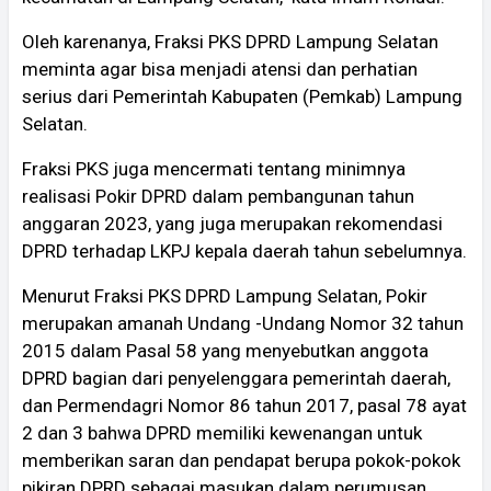
Oleh karenanya, Fraksi PKS DPRD Lampung Selatan
meminta agar bisa menjadi atensi dan perhatian
serius dari Pemerintah Kabupaten (Pemkab) Lampung
Selatan.
Fraksi PKS juga mencermati tentang minimnya
realisasi Pokir DPRD dalam pembangunan tahun
anggaran 2023, yang juga merupakan rekomendasi
DPRD terhadap LKPJ kepala daerah tahun sebelumnya.
Menurut Fraksi PKS DPRD Lampung Selatan, Pokir
merupakan amanah Undang -Undang Nomor 32 tahun
2015 dalam Pasal 58 yang menyebutkan anggota
DPRD bagian dari penyelenggara pemerintah daerah,
dan Permendagri Nomor 86 tahun 2017, pasal 78 ayat
2 dan 3 bahwa DPRD memiliki kewenangan untuk
memberikan saran dan pendapat berupa pokok-pokok
pikiran DPRD sebagai masukan dalam perumusan