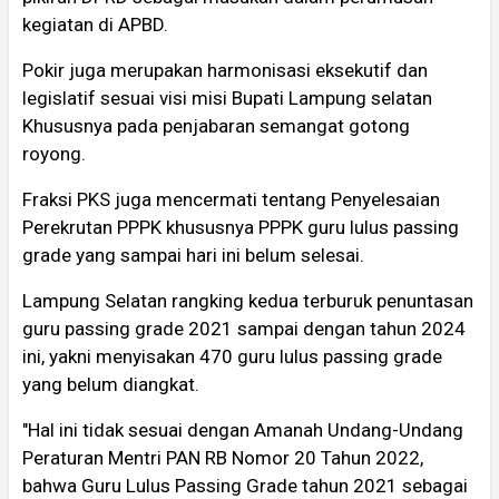
kegiatan di APBD.
Pokir juga merupakan harmonisasi eksekutif dan
legislatif sesuai visi misi Bupati Lampung selatan
Khususnya pada penjabaran semangat gotong
royong.
Fraksi PKS juga mencermati tentang Penyelesaian
Perekrutan PPPK khususnya PPPK guru lulus passing
grade yang sampai hari ini belum selesai.
Lampung Selatan rangking kedua terburuk penuntasan
guru passing grade 2021 sampai dengan tahun 2024
ini, yakni menyisakan 470 guru lulus passing grade
yang belum diangkat.
"Hal ini tidak sesuai dengan Amanah Undang-Undang
Peraturan Mentri PAN RB Nomor 20 Tahun 2022,
bahwa Guru Lulus Passing Grade tahun 2021 sebagai