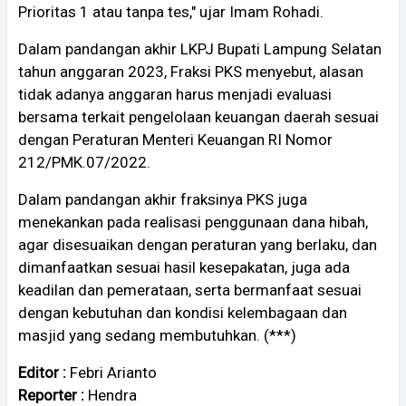
Prioritas 1 atau tanpa tes," ujar Imam Rohadi.
Dalam pandangan akhir LKPJ Bupati Lampung Selatan
tahun anggaran 2023, Fraksi PKS menyebut, alasan
tidak adanya anggaran harus menjadi evaluasi
bersama terkait pengelolaan keuangan daerah sesuai
dengan Peraturan Menteri Keuangan RI Nomor
212/PMK.07/2022.
Dalam pandangan akhir fraksinya PKS juga
menekankan pada realisasi penggunaan dana hibah,
agar disesuaikan dengan peraturan yang berlaku, dan
dimanfaatkan sesuai hasil kesepakatan, juga ada
keadilan dan pemerataan, serta bermanfaat sesuai
dengan kebutuhan dan kondisi kelembagaan dan
masjid yang sedang membutuhkan. (***)
Editor :
Febri Arianto
Reporter :
Hendra