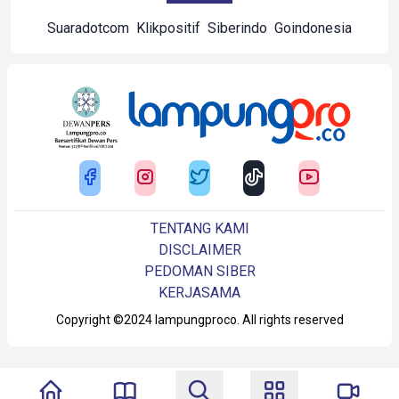
Suaradotcom
Klikpositif
Siberindo
Goindonesia
TENTANG KAMI
DISCLAIMER
PEDOMAN SIBER
KERJASAMA
Copyright ©2024 lampungproco. All rights reserved