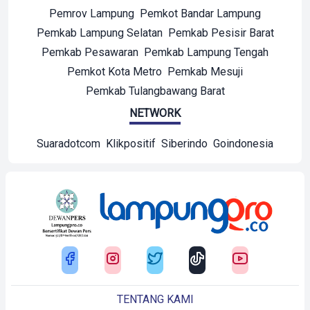
Pemrov Lampung
Pemkot Bandar Lampung
Pemkab Lampung Selatan
Pemkab Pesisir Barat
Pemkab Pesawaran
Pemkab Lampung Tengah
Pemkot Kota Metro
Pemkab Mesuji
Pemkab Tulangbawang Barat
NETWORK
Suaradotcom
Klikpositif
Siberindo
Goindonesia
TENTANG KAMI