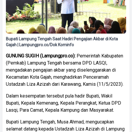
Bupati Lampung Tengah Saat Hadiri Pengajian Akbar di Kota
Gajah | Lampungpro.co/Dok Kominfo
GUNUNG SUGIH (Lampungpro.co):
Pemerintah Kabupaten
(Pemkab) Lampung Tengah bersama DPD LASQI,
mengadakan pengajian akbar yang diselenggarakan di
Kecamatan Kota Gajah, menghadirkan Penceramah
Ustadzah Liza Azizah dari Karawang, Kamis (11/5/2023).
Dalam kesempatan tersebut pula hadir Bupati, Wakil
Bupati, Kepala Kemenang, Kepala Perangkat, Ketua DPD
Lasqi, Para Camat, Kepala Kampung dan Masyarakat.
Bupati Lampung Tengah, Musa Ahmad, mengucapkan
selamat datang kepada Ustadzah Liza Azizah di Lampung