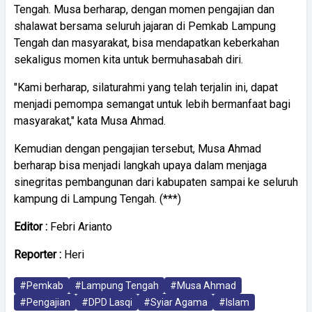
Tengah. Musa berharap, dengan momen pengajian dan
shalawat bersama seluruh jajaran di Pemkab Lampung
Tengah dan masyarakat, bisa mendapatkan keberkahan
sekaligus momen kita untuk bermuhasabah diri.
"Kami berharap, silaturahmi yang telah terjalin ini, dapat
menjadi pemompa semangat untuk lebih bermanfaat bagi
masyarakat," kata Musa Ahmad.
Kemudian dengan pengajian tersebut, Musa Ahmad
berharap bisa menjadi langkah upaya dalam menjaga
sinegritas pembangunan dari kabupaten sampai ke seluruh
kampung di Lampung Tengah. (***)
Editor :
Febri Arianto
Reporter :
Heri
#Pemkab
#Lampung Tengah
#Musa Ahmad
#Pengajian
#DPD Lasqi
#Syiar Agama
#Islam