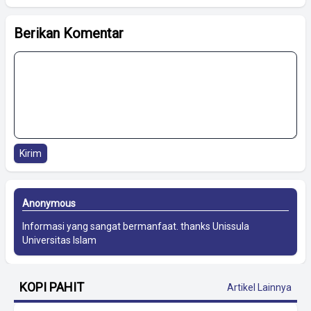
Berikan Komentar
Kirim
Anonymous
Informasi yang sangat bermanfaat. thanks
Unissula
Universitas Islam
KOPI PAHIT
Artikel Lainnya