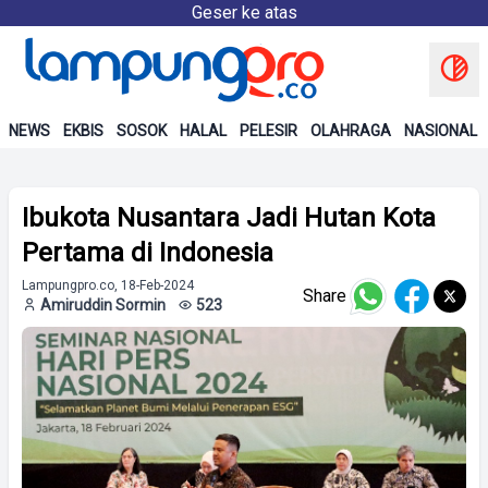
Geser ke atas
NEWS
EKBIS
SOSOK
HALAL
PELESIR
OLAHRAGA
NASIONAL
Ibukota Nusantara Jadi Hutan Kota
Pertama di Indonesia
Lampungpro.co, 18-Feb-2024
Share
Amiruddin Sormin
523