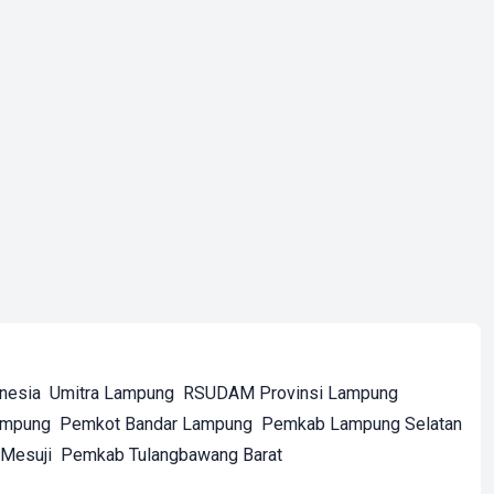
onesia
Umitra Lampung
RSUDAM Provinsi Lampung
ampung
Pemkot Bandar Lampung
Pemkab Lampung Selatan
Mesuji
Pemkab Tulangbawang Barat