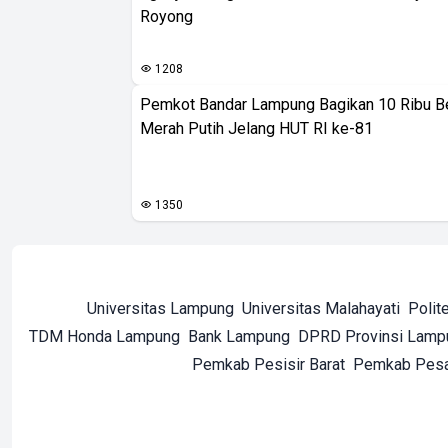
Royong
1208
Pemkot Bandar Lampung Bagikan 10 Ribu B
Merah Putih Jelang HUT RI ke-81
1350
Universitas Lampung
Universitas Malahayati
Polit
TDM Honda Lampung
Bank Lampung
DPRD Provinsi Lamp
Pemkab Pesisir Barat
Pemkab Pes