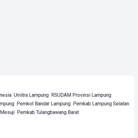
onesia
Umitra Lampung
RSUDAM Provinsi Lampung
ampung
Pemkot Bandar Lampung
Pemkab Lampung Selatan
Mesuji
Pemkab Tulangbawang Barat