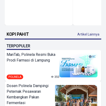
KOPI PAHIT
Artikel Lainnya
TERPOPULER
ManTab, Polinela Resmi Buka
Prodi Farmasi di Lampung
POLINELA
350
Dosen Polinela Dampingi
Peternak Pesawaran
Kembangkan Pakan
Fermentasi