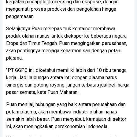
kegiatan pineapple processing dan ekspose, dengan
mengamati proses produksi dari pengolahan hingga
pengemasan
Selanjutnya Puan melepas truk kontainer membawa
produk olahan nanas, untuk diekspor ke beberapa negara
Eropa dan Timur Tengah. Puan mengingatkan perusahaan,
akan pentingnya menjaga keharmonisan dengan petani
plasma.
"PT GGPC ini, diketahui memiliki lebih dari 10 ribu tenaga
kerja. Jadi hubungan antara inti dengan plasma harus
sinergis dan gotong royong, jangan terbatas jual beli harga
pasar semata, kata Puan Maharani.
Puan menilai, hubungan yang baik antara perusahaan dan
petani plasma, akan membawa industri olahan nanas
semakin lebih besar. Puan menyebut, kemajuan di sektor
ini, akan meningkatkan perekonomian Indonesia.