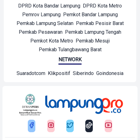
DPRD Kota Bandar Lampung
DPRD Kota Metro
Pemrov Lampung
Pemkot Bandar Lampung
Pemkab Lampung Selatan
Pemkab Pesisir Barat
Pemkab Pesawaran
Pemkab Lampung Tengah
Pemkot Kota Metro
Pemkab Mesuji
Pemkab Tulangbawang Barat
NETWORK
Suaradotcom
Klikpositif
Siberindo
Goindonesia