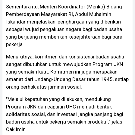
Sementara itu, Menteri Koordinator (Menko) Bidang
Pemberdayaan Masyarakat RI, Abdul Muhaimin
Iskandar menjelaskan, penghargaan yang diberikan
sebagai wujud pengakuan negara bagi badan usaha
yang berjuang memberikan kesejahteraan bagi para
pekerja.
Menurutnya, komitmen dan konsistensi badan usaha
sangat dibutuhkan untuk mewujudkan Program JKN
yang semakin kuat. Komitmen ini juga merupakan
amanat dari Undang-Undang Dasar tahun 1945, setiap
orang berhak atas jaminan sosial.
"Melalui kepatuhan yang dilakukan, mendukung
Program JKN dan capaian UHC menjadi bentuk
solidaritas sosial, dan investasi jangka panjang bagi
badan usaha untuk pekerja semakin produktif," jelas
Cak Imin.