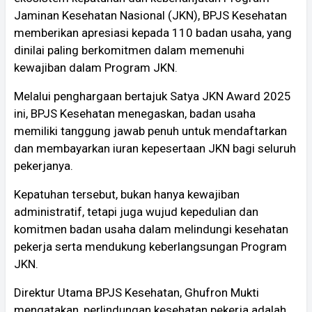
Jaminan Kesehatan Nasional (JKN), BPJS Kesehatan
memberikan apresiasi kepada 110 badan usaha, yang
dinilai paling berkomitmen dalam memenuhi
kewajiban dalam Program JKN.
Melalui penghargaan bertajuk Satya JKN Award 2025
ini, BPJS Kesehatan menegaskan, badan usaha
memiliki tanggung jawab penuh untuk mendaftarkan
dan membayarkan iuran kepesertaan JKN bagi seluruh
pekerjanya.
Kepatuhan tersebut, bukan hanya kewajiban
administratif, tetapi juga wujud kepedulian dan
komitmen badan usaha dalam melindungi kesehatan
pekerja serta mendukung keberlangsungan Program
JKN.
Direktur Utama BPJS Kesehatan, Ghufron Mukti
mengatakan, perlindungan kesehatan pekerja adalah