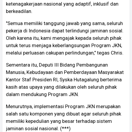
ketenagakerjaan nasional yang adaptif, inklusif dan
berkeadilan.
"Semua memiliki tanggung jawab yang sama, seluruh
pekerja di Indonesia dapat terlindungi jaminan sosial.
Oleh karena itu, kami mengajak kepada seluruh pihak
untuk terus menjaga keberlangsungan Program JKN,
melalui perluasan cakupan perlindungan," tegas Chris.
Sementara itu, Deputi III Bidang Pembangunan
Manusia, Kebudayaan dan Pemberdayaan Masyarakat
Kantor Staf Presiden RI, Syska Hutagalung berterima
kasih atas upaya yang dilakukan oleh seluruh pihak
dalam mendukung Program JKN.
Menurutnya, implementasi Program JKN merupakan
salah satu komponen yang dibuat agar seluruh pihak
memiliki kepedulian yang besar terhadap sistem
jaminan sosial nasional. (***)