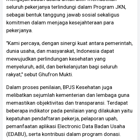
seluruh pekerjanya terlindungi dalam Program JKN,
sebagai bentuk tanggung jawab sosial sekaligus
komitmen dalam menjaga kesejahteraan para
pekerjanya.
"Kami percaya, dengan sinergi kuat antara pemerintah,
dunia usaha, dan masyarakat, Indonesia dapat
mewujudkan perlindungan kesehatan yang
menyeluruh, adil, dan berkelanjutan bagi seluruh
rakyat," sebut Ghufron Mukti.
Dalam proses penilaian, BPJS Kesehatan juga
melibatkan sejumlah kementerian dan lembaga guna
memastikan objektivitas dan transparansi. Terdapat
beberapa indikator pada penilaian yang dilakukan yaitu
kepatuhan pendaftaran pekerja, pelaporan upah,
pemanfaatan aplikasi Electronic Data Badan Usaha
(EDABU), serta kontribusi dalam program donasi.