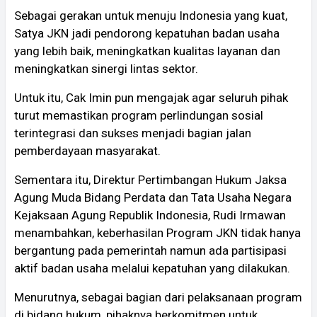
Sebagai gerakan untuk menuju Indonesia yang kuat,
Satya JKN jadi pendorong kepatuhan badan usaha
yang lebih baik, meningkatkan kualitas layanan dan
meningkatkan sinergi lintas sektor.
Untuk itu, Cak Imin pun mengajak agar seluruh pihak
turut memastikan program perlindungan sosial
terintegrasi dan sukses menjadi bagian jalan
pemberdayaan masyarakat.
Sementara itu, Direktur Pertimbangan Hukum Jaksa
Agung Muda Bidang Perdata dan Tata Usaha Negara
Kejaksaan Agung Republik Indonesia, Rudi Irmawan
menambahkan, keberhasilan Program JKN tidak hanya
bergantung pada pemerintah namun ada partisipasi
aktif badan usaha melalui kepatuhan yang dilakukan.
Menurutnya, sebagai bagian dari pelaksanaan program
di bidang hukum, pihaknya berkomitmen untuk