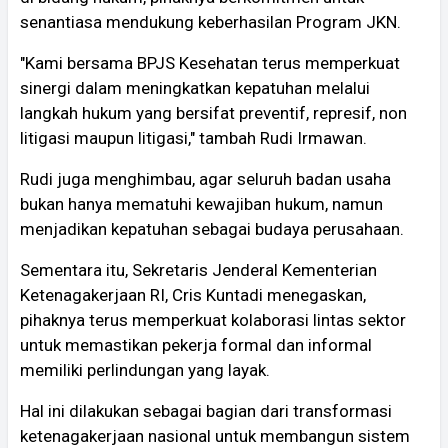
senantiasa mendukung keberhasilan Program JKN.
"Kami bersama BPJS Kesehatan terus memperkuat
sinergi dalam meningkatkan kepatuhan melalui
langkah hukum yang bersifat preventif, represif, non
litigasi maupun litigasi," tambah Rudi Irmawan.
Rudi juga menghimbau, agar seluruh badan usaha
bukan hanya mematuhi kewajiban hukum, namun
menjadikan kepatuhan sebagai budaya perusahaan.
Sementara itu, Sekretaris Jenderal Kementerian
Ketenagakerjaan RI, Cris Kuntadi menegaskan,
pihaknya terus memperkuat kolaborasi lintas sektor
untuk memastikan pekerja formal dan informal
memiliki perlindungan yang layak.
Hal ini dilakukan sebagai bagian dari transformasi
ketenagakerjaan nasional untuk membangun sistem