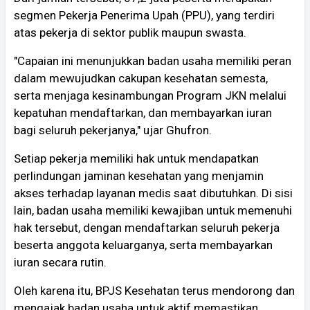
segmen Pekerja Penerima Upah (PPU), yang terdiri
atas pekerja di sektor publik maupun swasta.
"Capaian ini menunjukkan badan usaha memiliki peran
dalam mewujudkan cakupan kesehatan semesta,
serta menjaga kesinambungan Program JKN melalui
kepatuhan mendaftarkan, dan membayarkan iuran
bagi seluruh pekerjanya," ujar Ghufron.
Setiap pekerja memiliki hak untuk mendapatkan
perlindungan jaminan kesehatan yang menjamin
akses terhadap layanan medis saat dibutuhkan. Di sisi
lain, badan usaha memiliki kewajiban untuk memenuhi
hak tersebut, dengan mendaftarkan seluruh pekerja
beserta anggota keluarganya, serta membayarkan
iuran secara rutin.
Oleh karena itu, BPJS Kesehatan terus mendorong dan
mengajak badan usaha untuk aktif memastikan