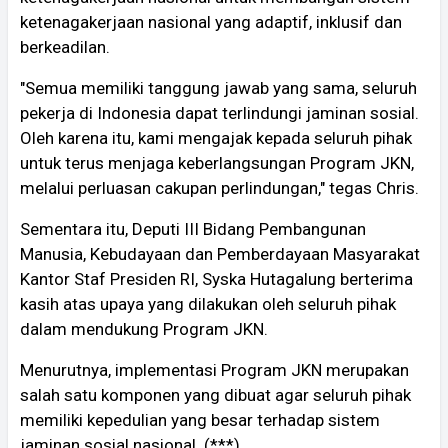
ketenagakerjaan nasional yang adaptif, inklusif dan
berkeadilan.
"Semua memiliki tanggung jawab yang sama, seluruh
pekerja di Indonesia dapat terlindungi jaminan sosial.
Oleh karena itu, kami mengajak kepada seluruh pihak
untuk terus menjaga keberlangsungan Program JKN,
melalui perluasan cakupan perlindungan," tegas Chris.
Sementara itu, Deputi III Bidang Pembangunan
Manusia, Kebudayaan dan Pemberdayaan Masyarakat
Kantor Staf Presiden RI, Syska Hutagalung berterima
kasih atas upaya yang dilakukan oleh seluruh pihak
dalam mendukung Program JKN.
Menurutnya, implementasi Program JKN merupakan
salah satu komponen yang dibuat agar seluruh pihak
memiliki kepedulian yang besar terhadap sistem
jaminan sosial nasional. (***)