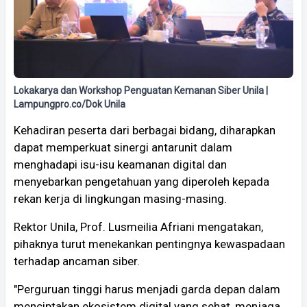
Lokakarya dan Workshop Penguatan Kemanan Siber Unila |
Lampungpro.co/Dok Unila
Kehadiran peserta dari berbagai bidang, diharapkan
dapat memperkuat sinergi antarunit dalam
menghadapi isu-isu keamanan digital dan
menyebarkan pengetahuan yang diperoleh kepada
rekan kerja di lingkungan masing-masing.
Rektor Unila, Prof. Lusmeilia Afriani mengatakan,
pihaknya turut menekankan pentingnya kewaspadaan
terhadap ancaman siber.
"Perguruan tinggi harus menjadi garda depan dalam
menciptakan ekosistem digital yang sehat, menjaga