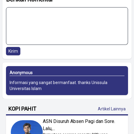
Kirim
Anonymous
Informasi yang sangat bermanfaat. thanks
Unissula
Universitas Islam
KOPI PAHIT
Artikel Lainnya
ASN Disuruh Absen Pagi dan Sore.
Lalu,...