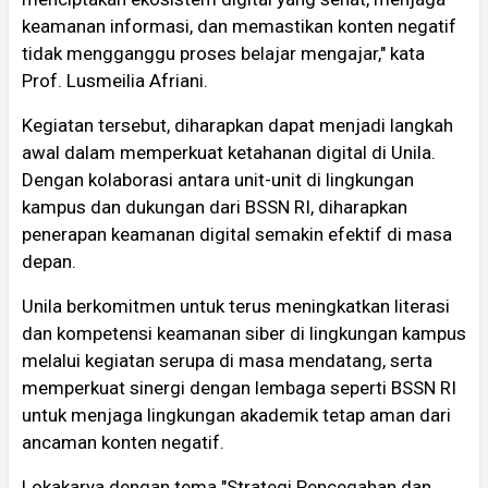
keamanan informasi, dan memastikan konten negatif
tidak mengganggu proses belajar mengajar," kata
Prof. Lusmeilia Afriani.
Kegiatan tersebut, diharapkan dapat menjadi langkah
awal dalam memperkuat ketahanan digital di Unila.
Dengan kolaborasi antara unit-unit di lingkungan
kampus dan dukungan dari BSSN RI, diharapkan
penerapan keamanan digital semakin efektif di masa
depan.
Unila berkomitmen untuk terus meningkatkan literasi
dan kompetensi keamanan siber di lingkungan kampus
melalui kegiatan serupa di masa mendatang, serta
memperkuat sinergi dengan lembaga seperti BSSN RI
untuk menjaga lingkungan akademik tetap aman dari
ancaman konten negatif.
Lokakarya dengan tema "Strategi Pencegahan dan