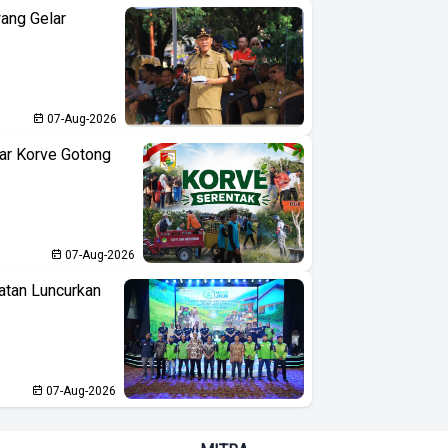
ang Gelar
07-Aug-2026
ar Korve Gotong
07-Aug-2026
atan Luncurkan
07-Aug-2026