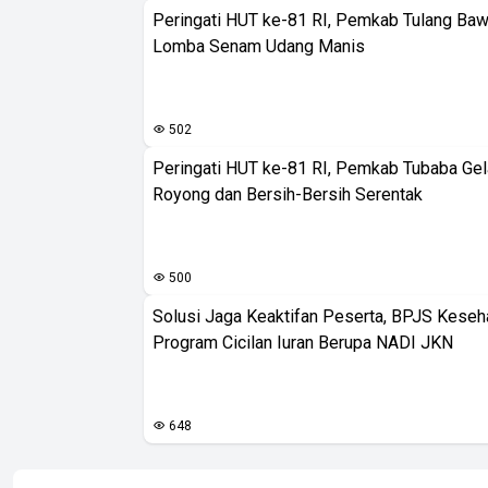
Peringati HUT ke-81 RI, Pemkab Tulang Baw
Lomba Senam Udang Manis
502
Peringati HUT ke-81 RI, Pemkab Tubaba Gel
Royong dan Bersih-Bersih Serentak
500
Solusi Jaga Keaktifan Peserta, BPJS Keseh
Program Cicilan Iuran Berupa NADI JKN
648