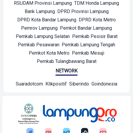
RSUDAM Provinsi Lampung
TDM Honda Lampung
Bank Lampung
DPRD Provinsi Lampung
DPRD Kota Bandar Lampung
DPRD Kota Metro
Pemrov Lampung
Pemkot Bandar Lampung
Pemkab Lampung Selatan
Pemkab Pesisir Barat
Pemkab Pesawaran
Pemkab Lampung Tengah
Pemkot Kota Metro
Pemkab Mesuji
Pemkab Tulangbawang Barat
NETWORK
Suaradotcom
Klikpositif
Siberindo
Goindonesia