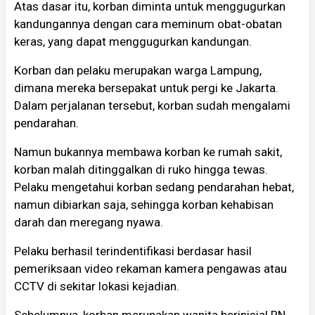
Atas dasar itu, korban diminta untuk menggugurkan
kandungannya dengan cara meminum obat-obatan
keras, yang dapat menggugurkan kandungan.
Korban dan pelaku merupakan warga Lampung,
dimana mereka bersepakat untuk pergi ke Jakarta.
Dalam perjalanan tersebut, korban sudah mengalami
pendarahan.
Namun bukannya membawa korban ke rumah sakit,
korban malah ditinggalkan di ruko hingga tewas.
Pelaku mengetahui korban sedang pendarahan hebat,
namun dibiarkan saja, sehingga korban kehabisan
darah dan meregang nyawa.
Pelaku berhasil terindentifikasi berdasar hasil
pemeriksaan video rekaman kamera pengawas atau
CCTV di sekitar lokasi kejadian.