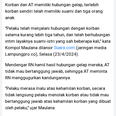
Korban dan AT memiliki hubungan gelap, terlebih
korban sendiri telah memiliki suami dan tiga orang
anak.
"Pelaku telah menjalani hubungan dengan korban
selama kurang lebih tiga tahun, dan telah berhubungan
intim layaknya suami-istri yang sah beberapa kali," kata
Kompol Maulana dilansir
Suara.com
(jaringan media
Lampungpro.co), Selasa (23/4/2024).
Mendengar RN hamil hasil hubungan gelap mereka, AT
tidak mau bertanggung jawab, sehingga AT meminta
RN menggugurkan kandungannya.
"Pelaku merasa malu atas kehamilan korban, secara
tidak langsung pelaku menolak korban atau tidak mau
bertanggung jawab atas kehamilan korban yang dibuat
oleh pelaku," ujar Maulana.