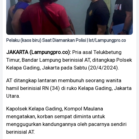
Pelaku (kaos biru) Saat Diamankan Polisi | Ist/Lampungpro.co
JAKARTA (Lampungpro.co):
Pria asal Telukbetung
Timur, Bandar Lampung berinisial AT, ditangkap Polsek
Kelapa Gading, Jakarta pada Sabtu (20/4/2024).
AT ditangkap lantaran membunuh seorang wanita
hamil berinisial RN (34) di ruko Kelapa Gading, Jakarta
Utara.
Kapolsek Kelapa Gading, Kompol Maulana
mengatakan, korban sempat diminta untuk
menggugurkan kandungannya oleh pacarnya sendiri
berinisial AT.