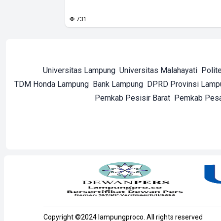
731
Universitas Lampung
Universitas Malahayati
Polit
TDM Honda Lampung
Bank Lampung
DPRD Provinsi Lamp
Pemkab Pesisir Barat
Pemkab Pes
Copyright ©2024 lampungproco. All rights reserved