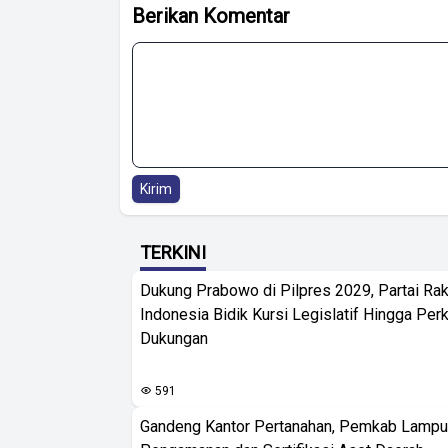
Berikan Komentar
Kirim
TERKINI
Dukung Prabowo di Pilpres 2029, Partai Rak
Indonesia Bidik Kursi Legislatif Hingga Per
Dukungan
591
Gandeng Kantor Pertanahan, Pemkab Lampu