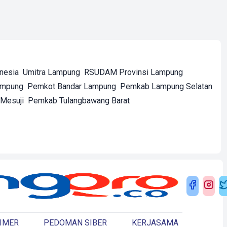
onesia
Umitra Lampung
RSUDAM Provinsi Lampung
ampung
Pemkot Bandar Lampung
Pemkab Lampung Selatan
Mesuji
Pemkab Tulangbawang Barat
IMER
PEDOMAN SIBER
KERJASAMA