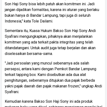
Son Haji Sony bisa lebih patuh akan komitmen ini. Jadi
jangan dijadikan formalitas, karena ini aturan yang berlaku
bukan hanya di Bandar Lampung, tapi juga di seluruh
Indonesia," kata Tole Dailami.
Sementara itu, Kuasa Hukum Bakso Son Haji Sony Andi
Syafrani mengungkapkan, pihaknya akan menjalankan
komitmen yang ada terkait pakta integritas yang telah
ditandatangani. Untuk audit juga tetap berjalan dan akan
diselesaikan bersama-sama.
"Jadi persoalan yang muncul sebenarnya ada salah
persepsi, antara kami dengan Pemkot Bandar Lampung
terkait tapping box. Kami disebutkan ada dua alat
penghitungan, sebenarnya ditujukan dua pajak berbeda
yakni pajak daerah dan pajak makanan frozen," ungkap Andi
Syafrani.
Kemudian karena Bakso Son Haji Sony ini ada produk